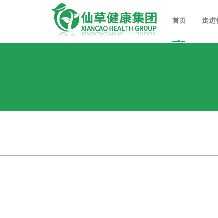
首页
走进