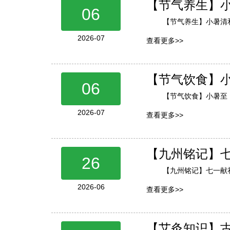
【节气养生】
06
【节气养生】小暑清
2026-07
查看更多>>
【节气饮食】
06
【节气饮食】小暑至
2026-07
查看更多>>
【九州铭记】
26
【九州铭记】七一献
2026-06
查看更多>>
【艾灸知识】古