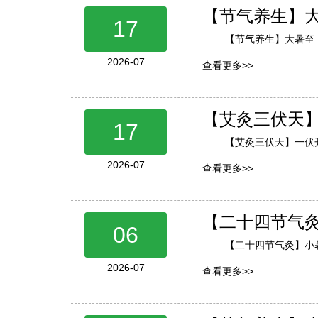
【节气养生】
17
【节气养生】大暑至
2026-07
查看更多>>
【艾灸三伏天】
17
【艾灸三伏天】一伏
2026-07
查看更多>>
【二十四节气
06
【二十四节气灸】小
2026-07
查看更多>>