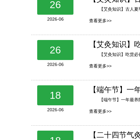
26
【艾灸知识】古人夏季
2026-06
查看更多>>
【艾灸知识】
26
【艾灸知识】吃货必
2026-06
查看更多>>
【端午节】一
18
【端午节】一年最养
2026-06
查看更多>>
【二十四节气