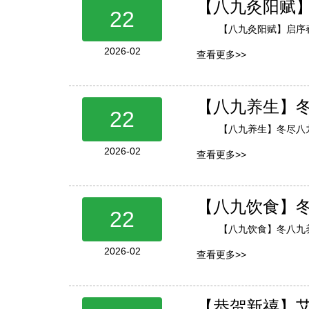
【八九灸阳赋
22
【八九灸阳赋】启序
2026-02
查看更多>>
【八九养生】
22
【八九养生】冬尽八
2026-02
查看更多>>
【八九饮食】
22
【八九饮食】冬八九
2026-02
查看更多>>
【恭贺新禧】