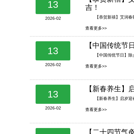
13
吉！
【恭贺新禧】艾润春
2026-02
查看更多>>
【中国传统节
13
【中国传统节日】除
2026-02
查看更多>>
【新春养生】
13
【新春养生】启岁迎
2026-02
查看更多>>
【二十四节气