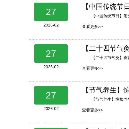
【中国传统节
27
【中国传统节日】闹
2026-02
查看更多>>
【二十四节气
27
【二十四节气灸】春
2026-02
查看更多>>
【节气养生】
27
【节气养生】惊蛰养
2026-02
查看更多>>