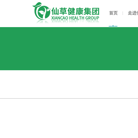
首页
走进